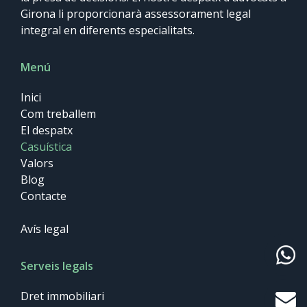
Girona li proporcionarà assessorament legal
integral en diferents especialitats.
Menú
Inici
Com treballem
El despatx
Casuística
Valors
Blog
Contacte
Avís legal
Serveis legals
Dret immobiliari