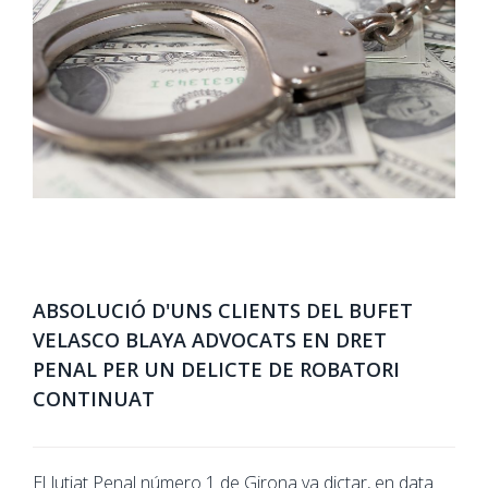
ABSOLUCIÓ D'UNS CLIENTS DEL BUFET
VELASCO BLAYA ADVOCATS EN DRET
PENAL PER UN DELICTE DE ROBATORI
CONTINUAT
El Jutjat Penal número 1 de Girona va dictar, en data