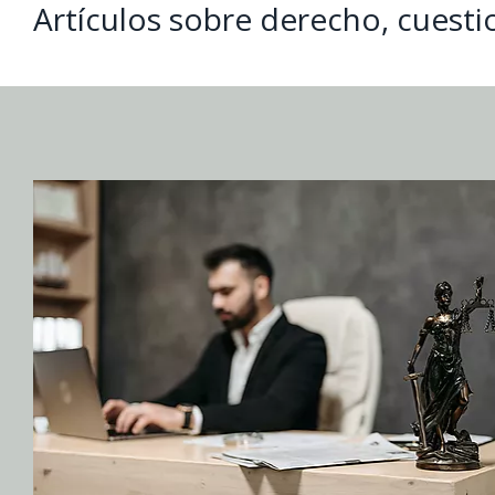
Artículos sobre derecho, cuesti