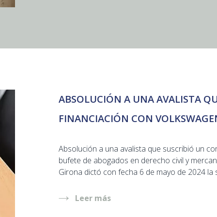
ABSOLUCIÓN A UNA AVALISTA Q
FINANCIACIÓN CON VOLKSWAGE
Absolución a una avalista que suscribió un co
bufete de abogados en derecho civil y mercan
Girona dictó con fecha 6 de mayo de 2024 la s
Leer más