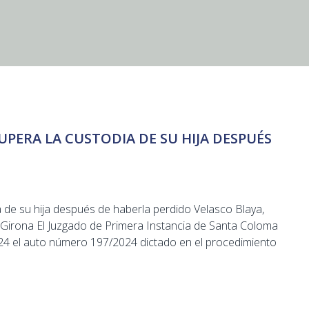
UPERA LA CUSTODIA DE SU HIJA DESPUÉS
 de su hija después de haberla perdido Velasco Blaya,
 Girona El Juzgado de Primera Instancia de Santa Coloma
24 el auto número 197/2024 dictado en el procedimiento