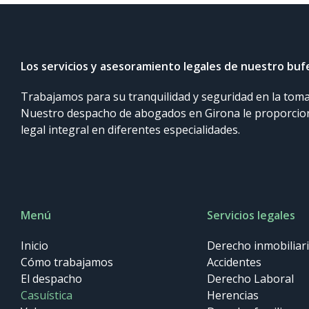
Los servicios y asesoramiento legales de nuestro bu
Trabajamos para su tranquilidad y seguridad en la toma
Nuestro despacho de abogados en Girona le proporci
legal integral en diferentes especialidades.
Menú
Servicios legales
Inicio
Derecho inmobiliar
Cómo trabajamos
Accidentes
El despacho
Derecho Laboral
Casuística
Herencias