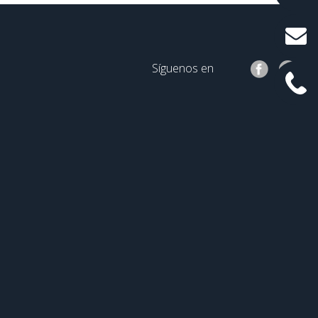
Síguenos en