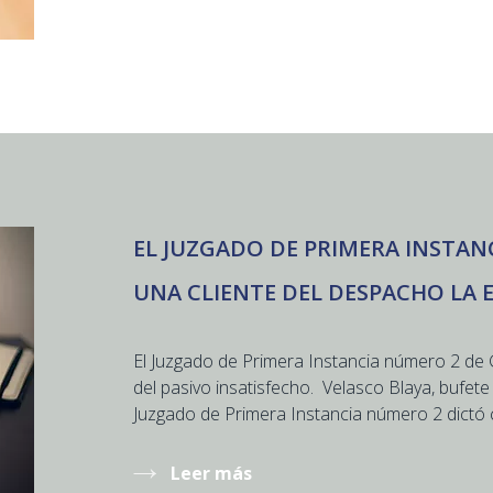
EL JUZGADO DE PRIMERA INSTAN
UNA CLIENTE DEL DESPACHO LA 
El Juzgado de Primera Instancia número 2 de 
del pasivo insatisfecho. Velasco Blaya, bufete
Juzgado de Primera Instancia número 2 dictó c
Leer más