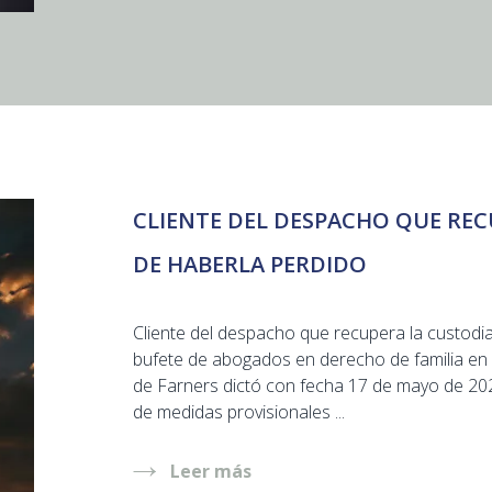
CLIENTE DEL DESPACHO QUE REC
DE HABERLA PERDIDO
Cliente del despacho que recupera la custodia
bufete de abogados en derecho de familia en
de Farners dictó con fecha 17 de mayo de 20
de medidas provisionales ...
Leer más