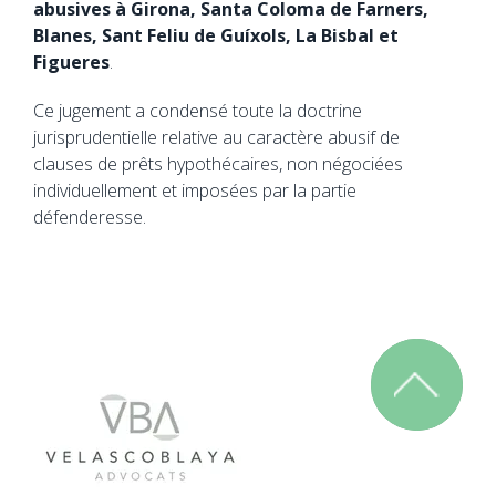
abusives à Girona, Santa Coloma de Farners,
Blanes, Sant Feliu de Guíxols, La Bisbal et
Figueres
.
Ce jugement a condensé toute la doctrine
jurisprudentielle relative au caractère abusif de
clauses de prêts hypothécaires, non négociées
individuellement et imposées par la partie
défenderesse.