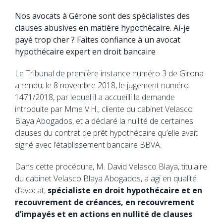
Nos avocats à Gérone sont des spécialistes des
clauses abusives en matière hypothécaire. Ai-je
payé trop cher ? Faites confiance à un avocat
hypothécaire expert en droit bancaire
Le Tribunal de première instance numéro 3 de Girona
a rendu, le 8 novembre 2018, le jugement numéro
1471/2018, par lequel il a accueilli la demande
introduite par Mme V.H., cliente du cabinet Velasco
Blaya Abogados, et a déclaré la nullité de certaines
clauses du contrat de prêt hypothécaire qu’elle avait
signé avec l’établissement bancaire BBVA.
Dans cette procédure, M. David Velasco Blaya, titulaire
du cabinet Velasco Blaya Abogados, a agi en qualité
d’avocat,
spécialiste en droit hypothécaire et en
recouvrement de créances, en recouvrement
d’impayés et en actions en nullité de clauses