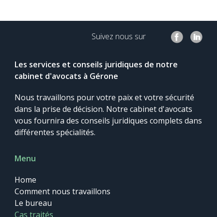
Suivez nous sur
Les services et conseils juridiques de notre
cabinet d'avocats à Gérone
Nous travaillons pour votre paix et votre sécurité
dans la prise de décision. Notre cabinet d'avocats
vous fournira des conseils juridiques complets dans
différentes spécialités.
Menu
Home
Comment nous travaillons
Le bureau
Cas traités