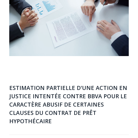
ESTIMATION PARTIELLE D'UNE ACTION EN
JUSTICE INTENTÉE CONTRE BBVA POUR LE
CARACTÈRE ABUSIF DE CERTAINES
CLAUSES DU CONTRAT DE PRÊT
HYPOTHÉCAIRE