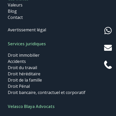
Valeurs
Blog
Contact
Avertissement légal
Services juridiques
Droit immobilier
Accidents
Droit du travail
Droit héréditaire
Droit de la famille
Droit Pénal
Droit bancaire, contractuel et corporatif
Velasco Blaya Advocats