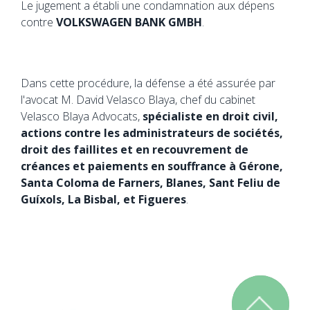
Le jugement a établi une condamnation aux dépens
contre
VOLKSWAGEN BANK GMBH
.
Dans cette procédure, la défense a été assurée par
l'avocat M. David Velasco Blaya, chef du cabinet
Velasco Blaya Advocats,
spécialiste en droit civil,
actions contre les administrateurs de sociétés,
droit des faillites et en recouvrement de
créances et paiements en souffrance à Gérone,
Santa Coloma de Farners, Blanes, Sant Feliu de
Guíxols, La Bisbal, et Figueres
.