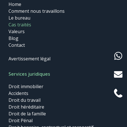
Home
Comment nous travaillons
Le bureau
Cas traités
Valeurs
Blog
Contact
Avertissement légal
Services juridiques
Droit immobilier
Accidents
Droit du travail
Droit héréditaire
Droit de la famille
Droit Pénal