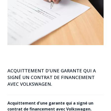
ACQUITTEMENT D'UNE GARANTE QUI A
SIGNÉ UN CONTRAT DE FINANCEMENT
AVEC VOLKSWAGEN.
Acquittement d'une garante qui a signé un
contrat de financement avec Volkswagen.