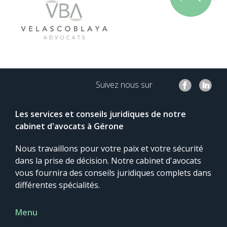
Suivez nous sur
Les services et conseils juridiques de notre
cabinet d'avocats à Gérone
Nous travaillons pour votre paix et votre sécurité
dans la prise de décision. Notre cabinet d'avocats
vous fournira des conseils juridiques complets dans
différentes spécialités.
Menu