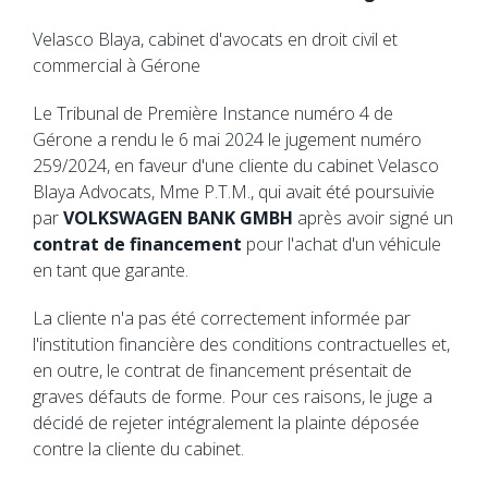
Velasco Blaya, cabinet d'avocats en droit civil et
commercial à Gérone
Le Tribunal de Première Instance numéro 4 de
Gérone a rendu le 6 mai 2024 le jugement numéro
259/2024, en faveur d'une cliente du cabinet Velasco
Blaya Advocats, Mme P.T.M., qui avait été poursuivie
par
VOLKSWAGEN BANK GMBH
après avoir signé un
contrat de financement
pour l'achat d'un véhicule
en tant que garante.
La cliente n'a pas été correctement informée par
l'institution financière des conditions contractuelles et,
en outre, le contrat de financement présentait de
graves défauts de forme. Pour ces raisons, le juge a
décidé de rejeter intégralement la plainte déposée
contre la cliente du cabinet.